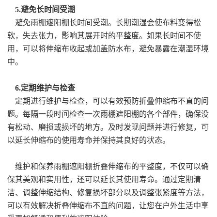
5.避免长时间受潮
避免雨棚遮阳棚长时间受潮。长期潮湿会使布料变得松
软，失去张力，影响其展开时的平整度。如果长时间不使
用，可以将伸缩布收起或加盖防水布，避免暴露在潮湿环境
中。
6.定期维护与检查
定期进行维护与检查，可以有效预防折叠伸缩布不直的问
题。每隔一段时间检查一次雨棚遮阳棚的各个部件，确保没
有松动、磨损或损坏的地方。及时发现问题并进行修复，可
以延长伸缩布的使用寿命并保持其良好的状态。
维护和保养雨棚遮阳棚折叠伸缩布的平整度，不仅可以确
保其美观和实用性，还可以延长其使用寿命。通过定期清
洁、调整伸缩结构、修复损坏部分以及调整张紧度等方法，
可以有效解决折叠伸缩布不直的问题，让您在户外生活中享