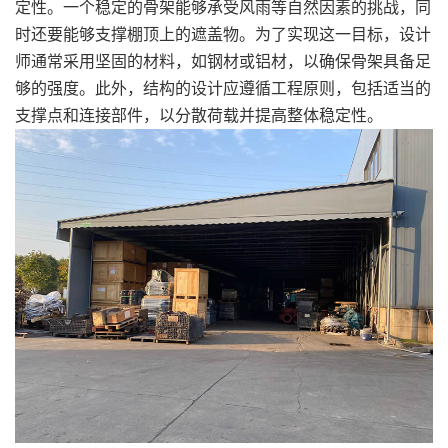
定性。一个稳定的骨架能够承受风雨等自然因素的挑战，同
时还要能够支撑棚顶上的遮盖物。为了实现这一目标，设计
师通常采用坚固的材料，如钢材或铝材，以确保骨架具备足
够的强度。此外，结构的设计应遵循工程原则，包括适当的
支撑点和连接部件，以分散荷载并提高整体稳定性。