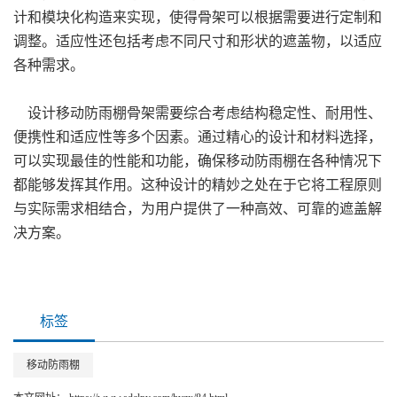
计和模块化构造来实现，使得骨架可以根据需要进行定制和
调整。适应性还包括考虑不同尺寸和形状的遮盖物，以适应
各种需求。
设计移动防雨棚骨架需要综合考虑结构稳定性、耐用性、
便携性和适应性等多个因素。通过精心的设计和材料选择，
可以实现最佳的性能和功能，确保移动防雨棚在各种情况下
都能够发挥其作用。这种设计的精妙之处在于它将工程原则
与实际需求相结合，为用户提供了一种高效、可靠的遮盖解
决方案。
标签
移动防雨棚