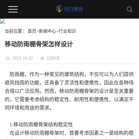
新闻资讯
当前位置：
首页
>
新闻中心
>
行业知识
移动防雨棚骨架怎样设计
2023-10-22
2280次
防雨棚，作为一种常见的建筑结构，不仅可以为人们提供
遮风挡雨的功能，还具备了灵活性和便携性，因此在各种场
合得以广泛应用。然而，移动防雨棚骨架的设计是至关重要
的，它需要考虑结构的稳定性、耐用性和便携性，以满足不
同环境和用途的需求。
1.移动防雨棚骨架结构稳定性
在设计移动防雨棚骨架时，首要考虑因素之一是结构的稳