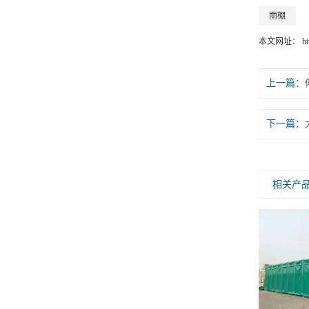
雨棚
本文网址：
h
上一篇：
下一篇：
相关产