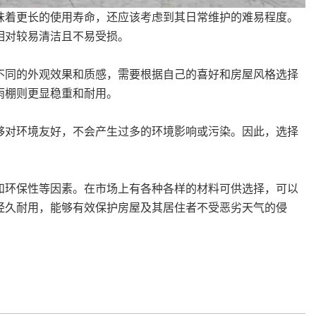
着更长的使用寿命，还应该考虑到其日常维护的难易程度。
相对较易清洁且不易受损。
同的外观效果和质感，需要根据自己的喜好和房屋风格选择
雨棚则更显稳重和耐用。
对环境友好，不会产生过多的环境影响或污染。因此，选择
环保性等因素。在市场上有各种各样的材料可供选择，可以
经久耐用，能够有效保护房屋及其居住者不受恶劣天气的侵