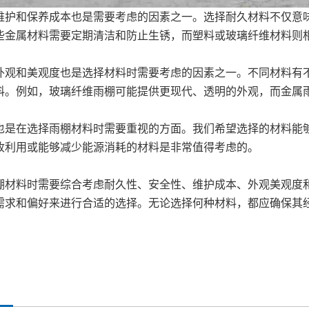
护和保养成本也是需要考虑的因素之一。选择耐久材料不仅意味
些金属材料需要定期清洁和防止生锈，而塑料或玻璃纤维材料则
观和美观度也是选择材料时需要考虑的因素之一。不同材料有不
料。例如，玻璃纤维雨棚可能提供更现代、透明的外观，而金属
是在选择雨棚材料时需要重视的方面。我们希望选择的材料能够
收利用或能够减少能源消耗的材料是非常值得考虑的。
材料时需要综合考虑耐久性、安全性、维护成本、外观美观度和
需求和偏好来进行合适的选择。无论选择何种材料，都应确保其