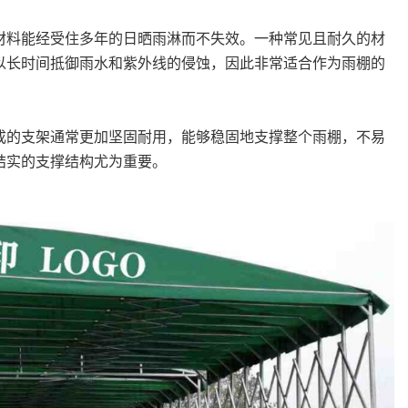
料能经受住多年的日晒雨淋而不失效。一种常见且耐久的材
以长时间抵御雨水和紫外线的侵蚀，因此非常适合作为雨棚的
的支架通常更加坚固耐用，能够稳固地支撑整个雨棚，不易
结实的支撑结构尤为重要。