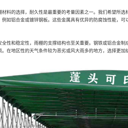
材料的选择，耐久性是最重要的考量因素之一。我们希望所选材
，例如铝合金或镀锌钢板。这些金属具有优异的防腐蚀性能，可
。
全性和稳定性，雨棚的支撑结构也至关重要。钢铁或铝合金制成
损。在地区性的天气条件较为恶劣或风大雨多的地方，选择更加