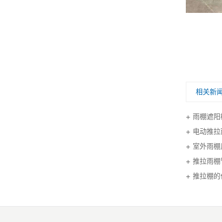
防水雨棚的介绍
相关新
雨棚遮阳
电动推拉
室外雨棚
推拉雨棚
推拉棚的