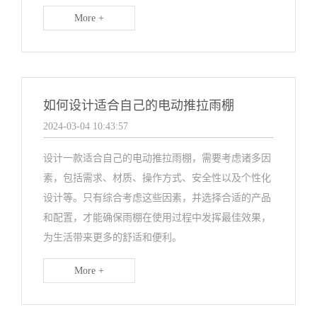
More +
如何设计适合自己的电动推拉雨棚
2024-03-04 10:43:57
设计一款适合自己的电动推拉雨棚，需要考虑诸多因
素，包括需求、材质、操作方式、安全性以及个性化
设计等。只有综合考虑这些因素，并选择合适的产品
和配置，才能确保雨棚在使用过程中发挥最佳效果，
为生活带来更多的舒适和便利。
More +