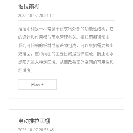
推拉雨棚
2023-10-07 20:54:12
推拉雨棚是一种常见于建筑物外部的功能性结构，它
的设计和作用都与雨水管理有关。推拉雨棚通常由一
系列可伸缩的板材或覆盖物组成，可以根据需要拉出
或推回。这种雨棚的主要目的是提供遮蔽，防止雨水
或阳光进入特定区域，从而改善室外空间的可用性和
舒适度。
More +
电动推拉雨棚
2023-10-07 20:53:48