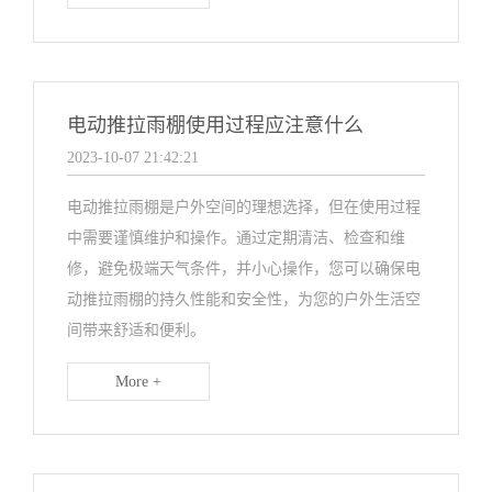
电动推拉雨棚使用过程应注意什么
2023-10-07 21:42:21
电动推拉雨棚是户外空间的理想选择，但在使用过程
中需要谨慎维护和操作。通过定期清洁、检查和维
修，避免极端天气条件，并小心操作，您可以确保电
动推拉雨棚的持久性能和安全性，为您的户外生活空
间带来舒适和便利。
More +