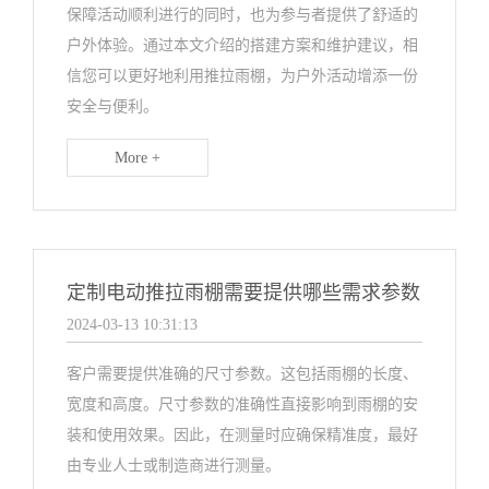
保障活动顺利进行的同时，也为参与者提供了舒适的
户外体验。通过本文介绍的搭建方案和维护建议，相
信您可以更好地利用推拉雨棚，为户外活动增添一份
安全与便利。
More +
定制电动推拉雨棚需要提供哪些需求参数
2024-03-13 10:31:13
客户需要提供准确的尺寸参数。这包括雨棚的长度、
宽度和高度。尺寸参数的准确性直接影响到雨棚的安
装和使用效果。因此，在测量时应确保精准度，最好
由专业人士或制造商进行测量。