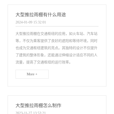
大型推拉雨棚有什么用途
2024-01-09 15:32:01
大型推拉雨棚在交通枢纽的应用，如火车站、汽车站
等，不仅为乘客提供了良好的遮阳和等待环境，同时
也成为交通枢纽建筑的亮点。其独特的设计不仅提升
了建筑的整体形象，还能通过伸缩设计适应不同的人
流量，提高了交通枢纽的运行效率。
More +
大型推拉雨棚怎么制作
2023-11-27 13:53:21