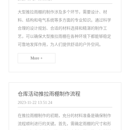
大型推拉雨棚的制作涉及多个环节，需要设计、材
料、结构和电气系统等多方面的专业知识。通过科学
合理的设计规划、合适的材料选择和精湛的制作工
艺，可以确保大型推拉雨棚在各种环境下都能够稳定
可靠地发挥作用，为人们提供舒适的户外空间。
More +
仓库活动推拉雨棚制作流程
2023-11-22 13:51:24
在推拉雨棚制作的初期，充分的材料准备是确保制作
流程顺利进行的关键。首先，需确定雨棚的尺寸和形