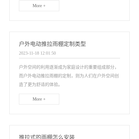
More +
户外电动推拉雨棚定制类型
2023-11-18 12:01:50
户外空间的利用逐渐成为家庭设计的重要组成部分，
而户外电动推拉雨棚的定制，则为人们在户外空间创
造了更为舒适的体验。
More +
推拉式的雨棚怎么安装