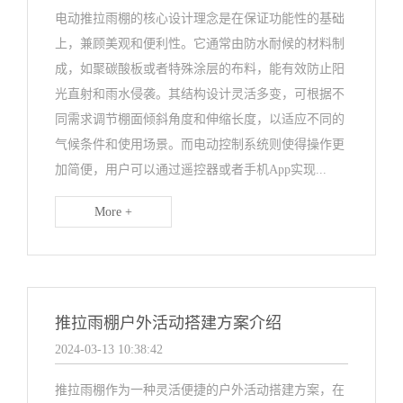
电动推拉雨棚的核心设计理念是在保证功能性的基础
上，兼顾美观和便利性。它通常由防水耐候的材料制
成，如聚碳酸板或者特殊涂层的布料，能有效防止阳
光直射和雨水侵袭。其结构设计灵活多变，可根据不
同需求调节棚面倾斜角度和伸缩长度，以适应不同的
气候条件和使用场景。而电动控制系统则使得操作更
加简便，用户可以通过遥控器或者手机App实现...
More +
推拉雨棚户外活动搭建方案介绍
2024-03-13 10:38:42
推拉雨棚作为一种灵活便捷的户外活动搭建方案，在