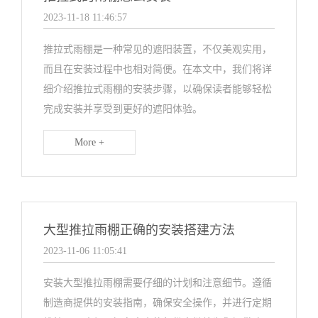
2023-11-18 11:46:57
推拉式雨棚是一种常见的遮阳装置，不仅美观实用，
而且在安装过程中也相对简便。在本文中，我们将详
细介绍推拉式雨棚的安装步骤，以确保读者能够轻松
完成安装并享受到更好的遮阳体验。
More +
大型推拉雨棚正确的安装搭建方法
2023-11-06 11:05:41
安装大型推拉雨棚需要仔细的计划和注意细节。遵循
制造商提供的安装指南，确保安全操作，并进行定期