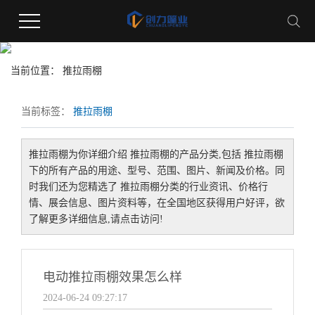
推拉雨棚
当前位置： 推拉雨棚
当前标签：
推拉雨棚
推拉雨棚
为你详细介绍
推拉雨棚
的产品分类,包括
推拉雨棚
下的所有产品的用途、型号、范围、图片、新闻及价格。同
时我们还为您精选了
推拉雨棚
分类的行业资讯、价格行
情、展会信息、图片资料等，在全国地区获得用户好评，欲
了解更多详细信息,请点击访问!
电动推拉雨棚效果怎么样
2024-06-24 09:27:17