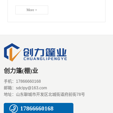
More +
创力篷(棚)业
手机：17866660168
邮箱：sdclpy@163.com
地址：山东聊城市开发区北城街道府前街78号
17866660168