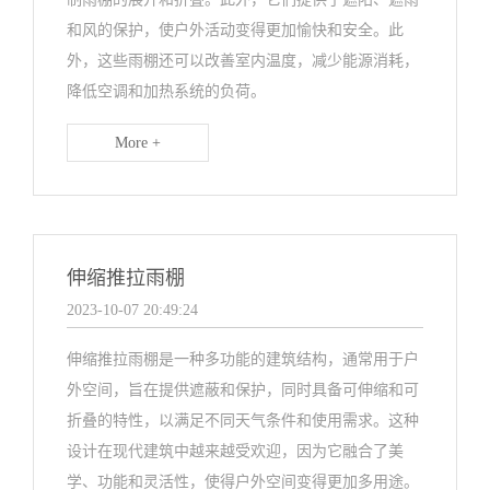
和风的保护，使户外活动变得更加愉快和安全。此
外，这些雨棚还可以改善室内温度，减少能源消耗，
降低空调和加热系统的负荷。
More +
伸缩推拉雨棚
2023-10-07 20:49:24
伸缩推拉雨棚是一种多功能的建筑结构，通常用于户
外空间，旨在提供遮蔽和保护，同时具备可伸缩和可
折叠的特性，以满足不同天气条件和使用需求。这种
设计在现代建筑中越来越受欢迎，因为它融合了美
学、功能和灵活性，使得户外空间变得更加多用途。